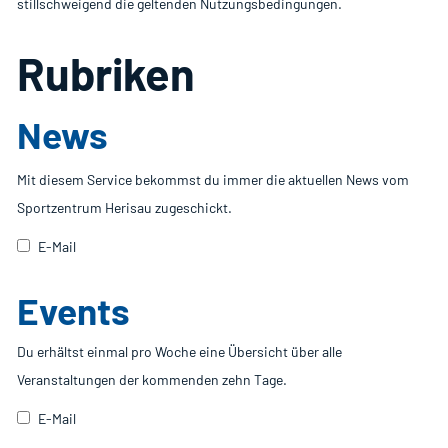
stillschweigend die geltenden Nutzungsbedingungen.
Rubriken
News
Mit diesem Service bekommst du immer die aktuellen News vom
Sportzentrum Herisau zugeschickt.
E-Mail
Events
Du erhältst einmal pro Woche eine Übersicht über alle
Veranstaltungen der kommenden zehn Tage.
E-Mail