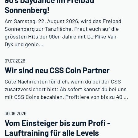
Sonnenberg!
Am Samstag, 22. August 2026, wird das Freibad
Sonnenberg zur Tanzfläche. Freut euch auf die
grössten Hits der 90er-Jahre mit DJ Mike Van
Dyk und genie...
07.07.2026
Wir sind neu CSS Coin Partner
Gute Nachrichten für dich, wenn du bei der CSS
zusatzversichert bist: Ab sofort kannst du bei uns
mit CSS Coins bezahlen. Profitiere von bis zu 40 ...
30.06.2026
Vom Einsteiger bis zum Profi -
Lauftraining für alle Levels