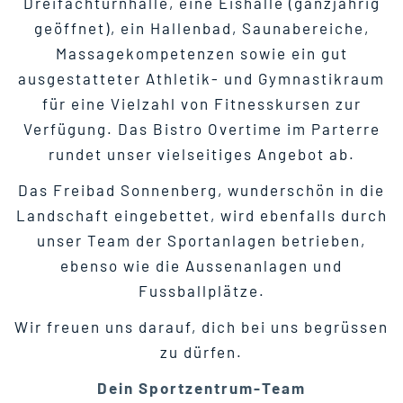
Dreifachturnhalle, eine Eishalle (ganzjährig
geöffnet), ein Hallenbad, Saunabereiche,
Massagekompetenzen sowie ein gut
ausgestatteter Athletik- und Gymnastikraum
für eine Vielzahl von Fitnesskursen zur
Verfügung. Das Bistro Overtime im Parterre
rundet unser vielseitiges Angebot ab.
Das Freibad Sonnenberg, wunderschön in die
Landschaft eingebettet, wird ebenfalls durch
unser Team der Sportanlagen betrieben,
ebenso wie die Aussenanlagen und
Fussballplätze.
Wir freuen uns darauf, dich bei uns begrüssen
zu dürfen.
Dein Sportzentrum-Team