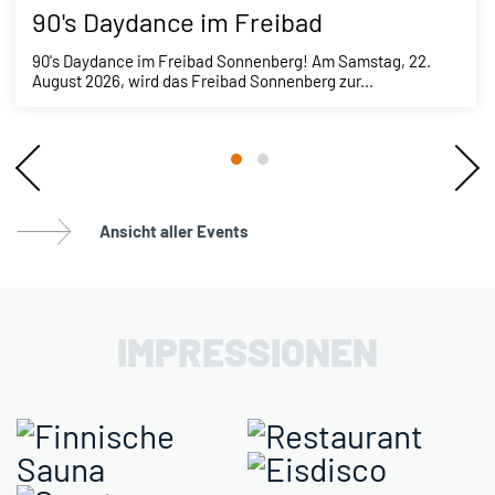
90's Daydance im Freibad
90's Daydance im Freibad Sonnenberg! Am Samstag, 22.
August 2026, wird das Freibad Sonnenberg zur...
Ansicht aller Events
IMPRESSIONEN