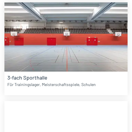
3-fach Sporthalle
Für Trainingslager, Meisterschaftsspiele, Schulen