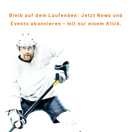
Bleib auf dem Laufenden: Jetzt News und
Events abonnieren – mit nur einem
Klick
.