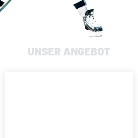
UNSER ANGEBOT