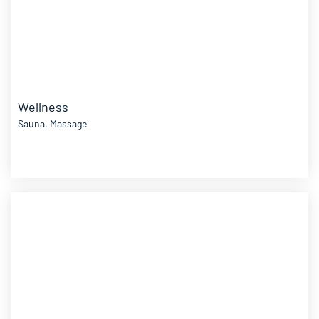
Wellness
Sauna
,
Massage