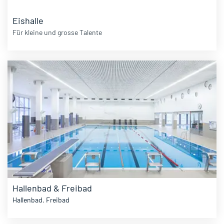
Eishalle
Für kleine und grosse Talente
Hallenbad & Freibad
Hallenbad
,
Freibad