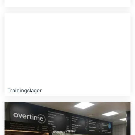
Trainingslager