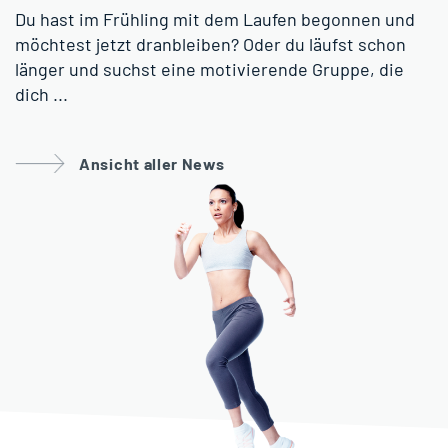
Du hast im Frühling mit dem Laufen begonnen und
möchtest jetzt dranbleiben? Oder du läufst schon
länger und suchst eine motivierende Gruppe, die
dich ...
Ansicht aller News