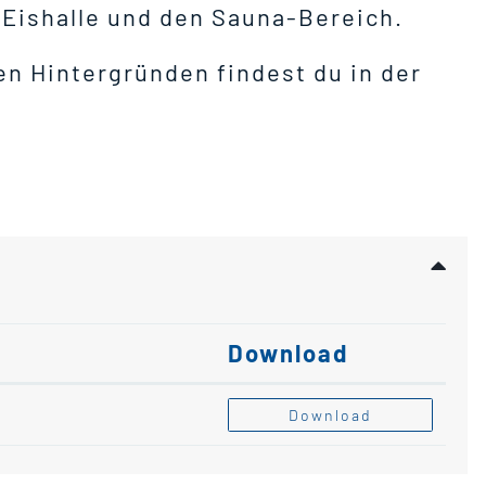
e Eishalle und den Sauna-Bereich.
n Hintergründen findest du in der
Download
Download