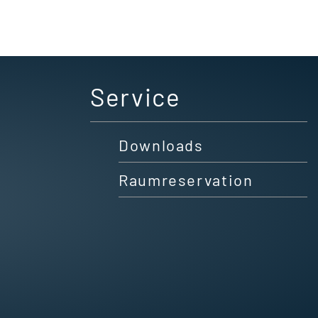
Service
Downloads
Raumreservation